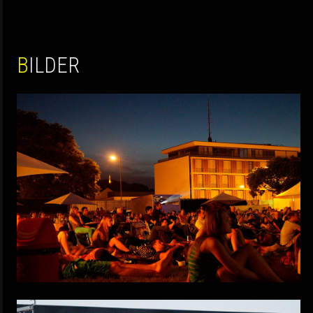
BILDER