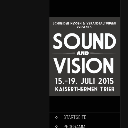
SKIP TO CONTENT
STARTSEITE
PROGRAMM