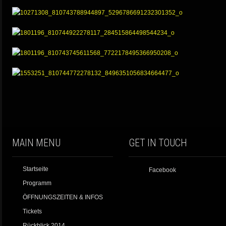
MAIN MENU
GET IN TOUCH
Startseite
Facebook
Programm
ÖFFNUNGSZEITEN & INFOS
Tickets
Rückblick 2014