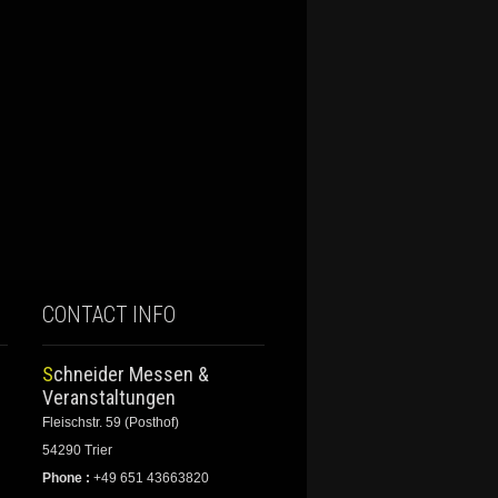
CONTACT INFO
Schneider Messen &
Veranstaltungen
Fleischstr. 59 (Posthof)
54290 Trier
Phone :
+49 651 43663820