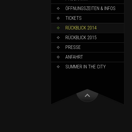
ÖFFNUNGSZEITEN & INFOS
TICKETS
RÜCKBLICK 2014
RÜCKBLICK 2015
PRESSE
ANFAHRT
SUMMER IN THE CITY