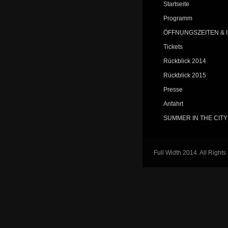
Startseite
Programm
ÖFFNUNGSZEITEN & 
Tickets
Rückblick 2014
Rückblick 2015
Presse
Anfahrt
SUMMER IN THE CITY
Full Width 2014. All Right