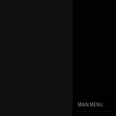
MAIN MENU